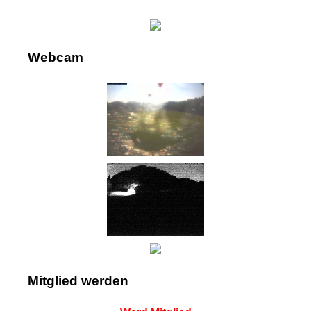
Webcam
Mitglied werden