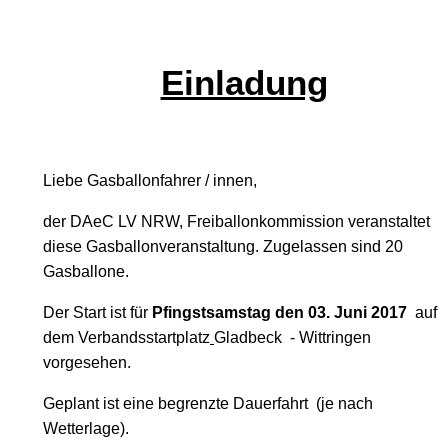
Einladung
Liebe Gasballonfahrer / innen,
der DAeC LV NRW, Freiballonkommission veranstaltet
diese Gasballonveranstaltung. Zugelassen sind 20
Gasballone.
Der Start ist für
Pfingstsamstag den 03. Juni 2017
auf
dem Verbandss
tartplatz
Gladbeck
- Wittringen
vorgesehen.
Geplant ist eine begrenzte Dauerfahrt
(je nach
Wetterlage).