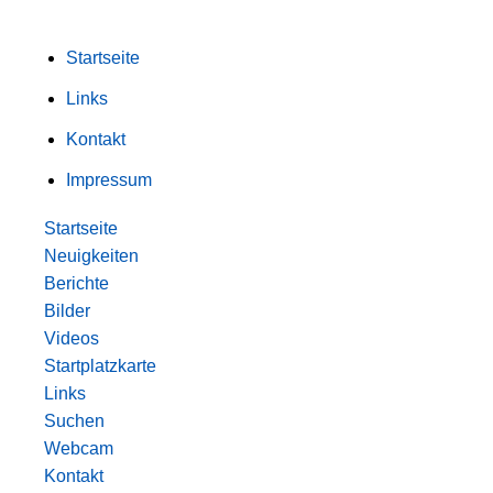
Startseite
Links
Kontakt
Impressum
Startseite
Neuigkeiten
Berichte
Bilder
Videos
Startplatzkarte
Links
Suchen
Webcam
Kontakt