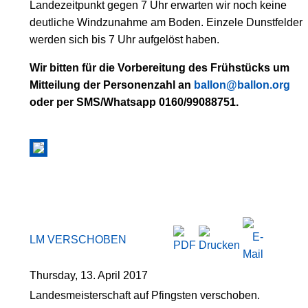
Landezeitpunkt gegen 7 Uhr erwarten wir noch keine
deutliche Windzunahme am Boden. Einzele Dunstfelder
werden sich bis 7 Uhr aufgelöst haben.
Wir bitten für die Vorbereitung des Frühstücks um
Mitteilung der Personenzahl an
ballon@ballon.org
oder per SMS/Whatsapp 0160/99088751.
LM VERSCHOBEN
Thursday, 13. April 2017
Landesmeisterschaft auf Pfingsten verschoben.