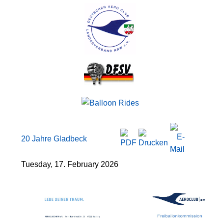
20 Jahre Gladbeck
Tuesday, 17. February 2026