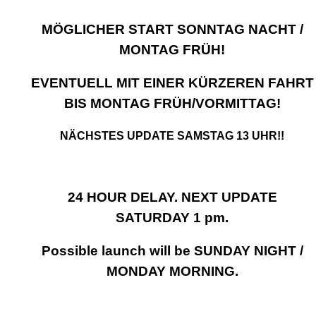
MÖGLICHER START SONNTAG NACHT /
MONTAG FRÜH!
EVENTUELL MIT EINER KÜRZEREN FAHRT
BIS MONTAG FRÜH/VORMITTAG!
NÄCHSTES UPDATE SAMSTAG 13 UHR!!
24 HOUR DELAY. NEXT UPDATE
SATURDAY 1 pm.
Possible launch will be SUNDAY NIGHT /
MONDAY MORNING.