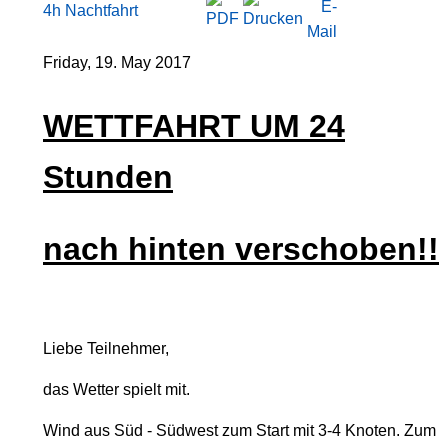
4h Nachtfahrt
Friday, 19. May 2017
WETTFAHRT UM 24
Stunden
nach hinten verschoben!!
Liebe Teilnehmer,
das Wetter spielt mit.
Wind aus Süd - Südwest zum Start mit 3-4 Knoten. Zum