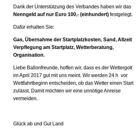
Dank der Unterstützung des Verbandes haben wir das
Nenngeld auf nur Euro 100,- (einhundert)
festgelegt.
Dafür erhalten Sie:
Gas, Übernahme der Startplatzkosten, Sand, Allzeit
Verpflegung am Startplatz, Wetterberatung,
Organisation.
Liebe Ballonfreunde, hoffen wir, dass es der Wettergott
im April 2017 gut mit uns meint. Wir werden 24 h
vor
Wettfahrtbeginn entscheiden, ob das Wetter einen Start
zulässt. Damit möchten wir eine unnötige Anreise
vermeiden.
Glück ab und Gut Land