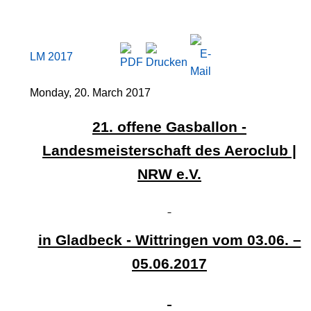
LM 2017
Monday, 20. March 2017
21. offene Gasballon -
Landesmeisterschaft des Aeroclub |
NRW e.V.
in Gladbeck - Wittringen vom 03.06. –
05.06.2017