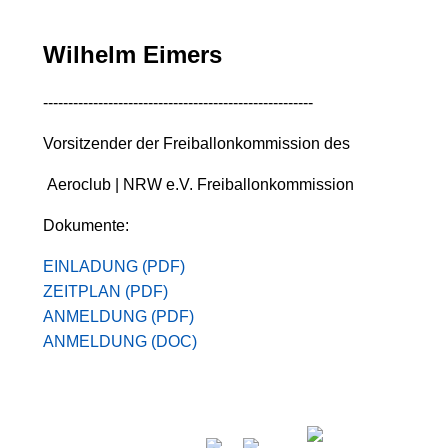
Wilhelm Eimers
------------------------------------------------------
Vorsitzender der Freiballonkommission des
Aeroclub | NRW e.V. Freiballonkommission
Dokumente:
EINLADUNG (PDF)
ZEITPLAN (PDF)
ANMELDUNG (PDF)
ANMELDUNG (DOC)