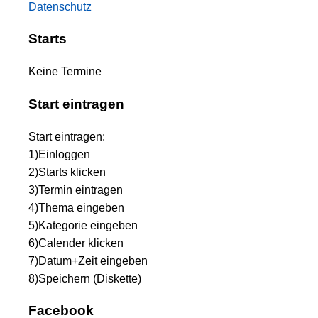
Datenschutz
Starts
Keine Termine
Start eintragen
Start eintragen:
1)Einloggen
2)Starts klicken
3)Termin eintragen
4)Thema eingeben
5)Kategorie eingeben
6)Calender klicken
7)Datum+Zeit eingeben
8)Speichern (Diskette)
Facebook