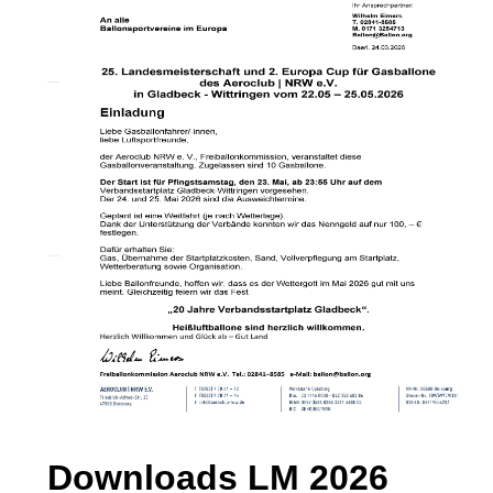
Downloads LM 2026