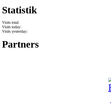
Statistik
Visits total:
Visits today:
Visits yesterday:
Partners