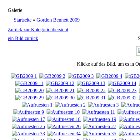
Galerie
Startseite
»
Gordon Bennett 2009
Zurück zur Kategorieübersicht
ein Bild zurück
S
Klicke auf das Bild, um es in O