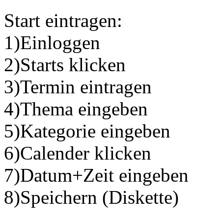
Start eintragen:
1)Einloggen
2)Starts klicken
3)Termin eintragen
4)Thema eingeben
5)Kategorie eingeben
6)Calender klicken
7)Datum+Zeit eingeben
8)Speichern (Diskette)