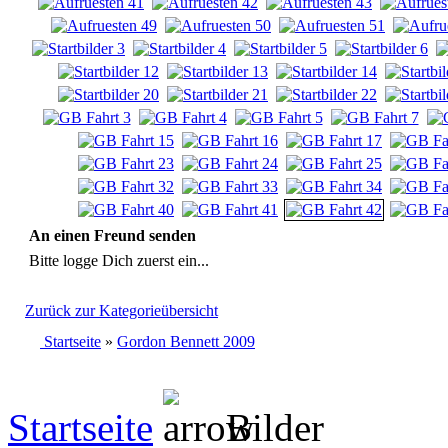
An einen Freund senden
Bitte logge Dich zuerst ein...
Zurück zur Kategorieübersicht
Startseite
»
Gordon Bennett 2009
Startseite
Bilder