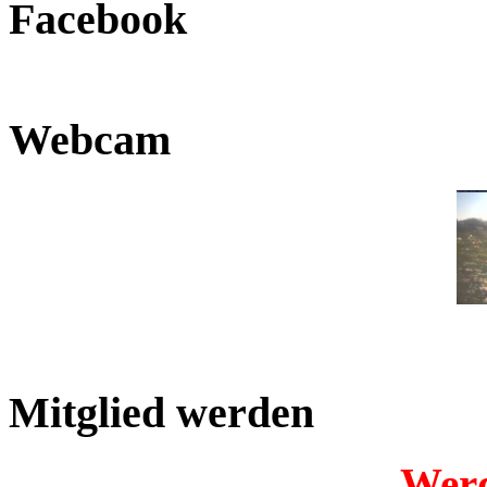
Facebook
Webcam
Mitglied werden
Werd