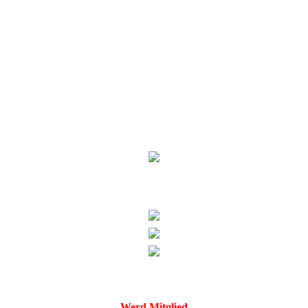
Werd Mitglied