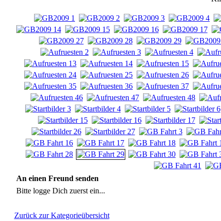
An einen Freund senden
Bitte logge Dich zuerst ein...
Zurück zur Kategorieübersicht