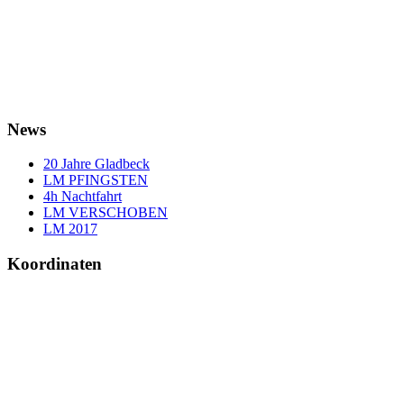
News
20 Jahre Gladbeck
LM PFINGSTEN
4h Nachtfahrt
LM VERSCHOBEN
LM 2017
Koordinaten