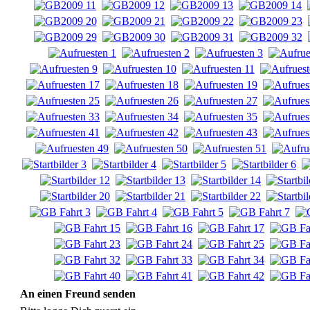
An einen Freund senden