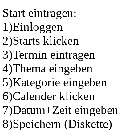
Start eintragen:
1)Einloggen
2)Starts klicken
3)Termin eintragen
4)Thema eingeben
5)Kategorie eingeben
6)Calender klicken
7)Datum+Zeit eingeben
8)Speichern (Diskette)