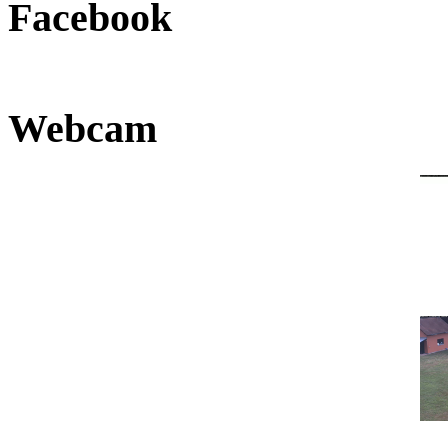
Facebook
Webcam