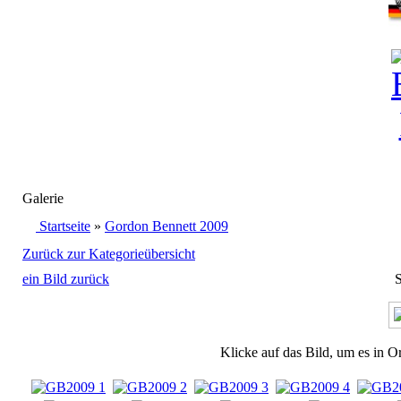
Galerie
Startseite
»
Gordon Bennett 2009
Zurück zur Kategorieübersicht
ein Bild zurück
S
Klicke auf das Bild, um es in O