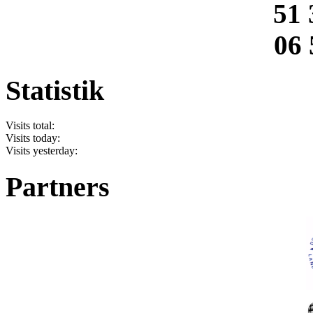
51 
06 
Statistik
Visits total:
Visits today:
Visits yesterday:
Partners