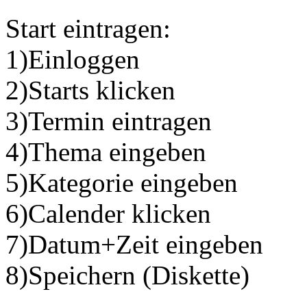
Start eintragen:
1)Einloggen
2)Starts klicken
3)Termin eintragen
4)Thema eingeben
5)Kategorie eingeben
6)Calender klicken
7)Datum+Zeit eingeben
8)Speichern (Diskette)