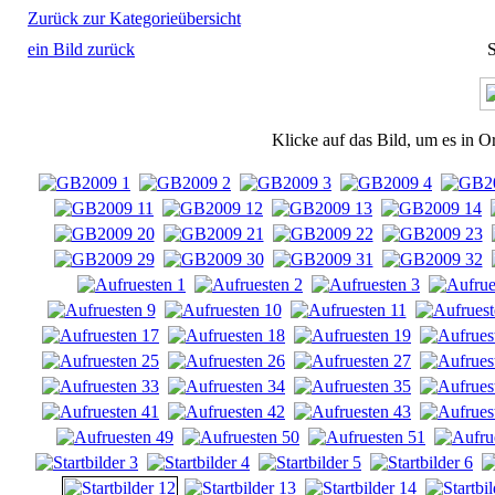
Zurück zur Kategorieübersicht
ein Bild zurück
S
Klicke auf das Bild, um es in O