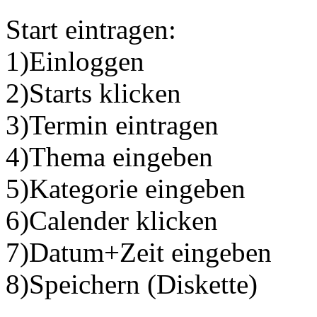
Start eintragen:
1)Einloggen
2)Starts klicken
3)Termin eintragen
4)Thema eingeben
5)Kategorie eingeben
6)Calender klicken
7)Datum+Zeit eingeben
8)Speichern (Diskette)