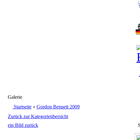
Galerie
Startseite
»
Gordon Bennett 2009
Zurück zur Kategorieübersicht
ein Bild zurück
S