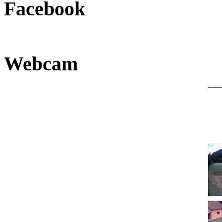
Facebook
Webcam