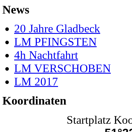
News
20 Jahre Gladbeck
LM PFINGSTEN
4h Nachtfahrt
LM VERSCHOBEN
LM 2017
Koordinaten
Startplatz Ko