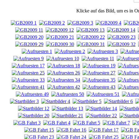
Klicke auf das Bild, um es in O