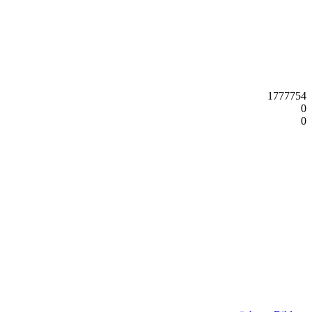
1777754
0
0