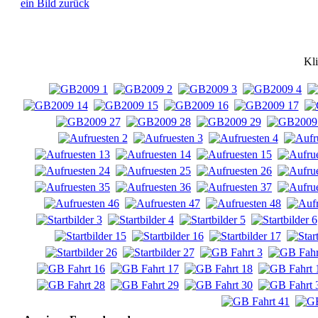
ein Bild zurück
Kli