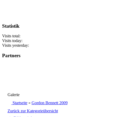
Statistik
Visits total:
Visits today:
Visits yesterday:
Partners
Galerie
Startseite
»
Gordon Bennett 2009
Zurück zur Kategorieübersicht