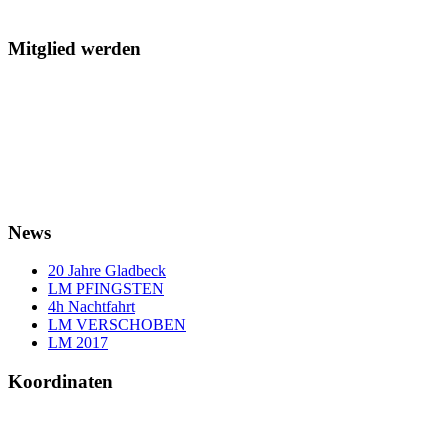
Mitglied werden
News
20 Jahre Gladbeck
LM PFINGSTEN
4h Nachtfahrt
LM VERSCHOBEN
LM 2017
Koordinaten