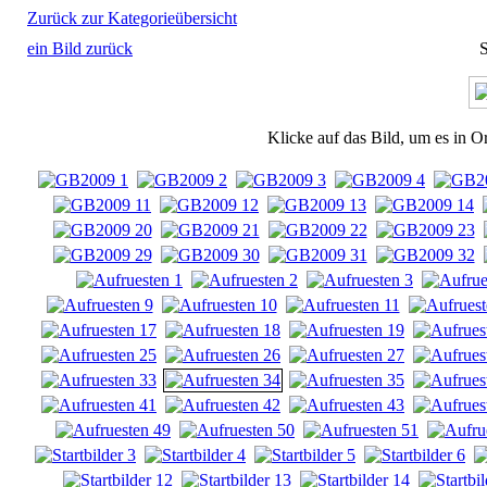
Zurück zur Kategorieübersicht
ein Bild zurück
S
Klicke auf das Bild, um es in O