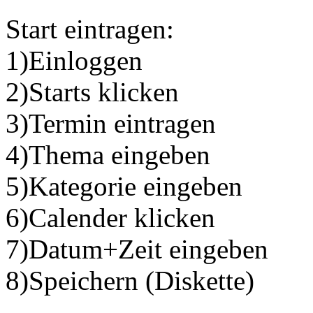
Start eintragen:
1)Einloggen
2)Starts klicken
3)Termin eintragen
4)Thema eingeben
5)Kategorie eingeben
6)Calender klicken
7)Datum+Zeit eingeben
8)Speichern (Diskette)