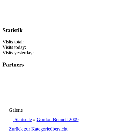
Statistik
Visits total:
Visits today:
Visits yesterday:
Partners
Galerie
Startseite
»
Gordon Bennett 2009
Zurück zur Kategorieübersicht