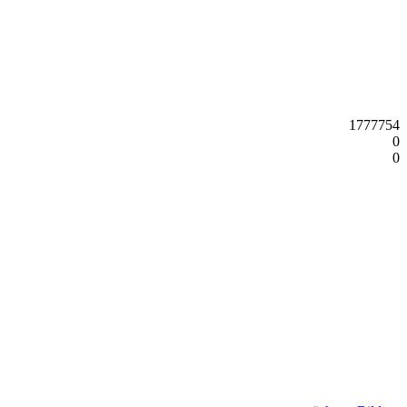
1777754
0
0