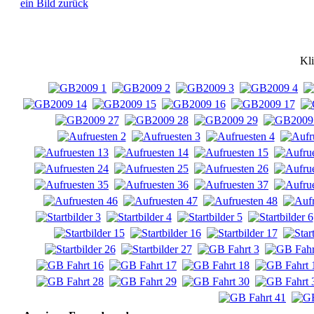
ein Bild zurück
Kli