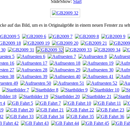
SlideShow:
Start
cke auf das Bild, um es in Originalgröße in einem neuen Fenster zu se