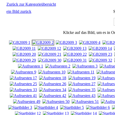
Zurück zur Kategorieübersicht
ein Bild zurück
S
Klicke auf das Bild, um es in O