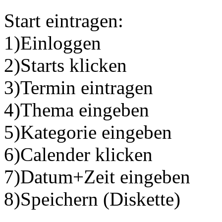
Start eintragen:
1)Einloggen
2)Starts klicken
3)Termin eintragen
4)Thema eingeben
5)Kategorie eingeben
6)Calender klicken
7)Datum+Zeit eingeben
8)Speichern (Diskette)