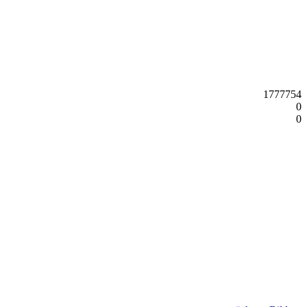
1777754
0
0