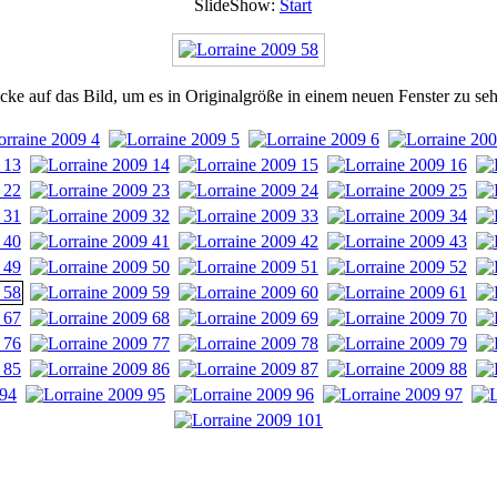
SlideShow:
Start
cke auf das Bild, um es in Originalgröße in einem neuen Fenster zu se