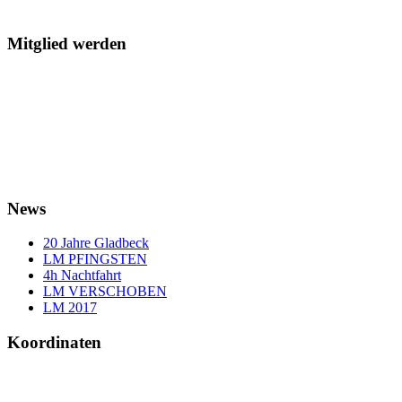
Mitglied werden
News
20 Jahre Gladbeck
LM PFINGSTEN
4h Nachtfahrt
LM VERSCHOBEN
LM 2017
Koordinaten