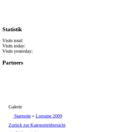
Statistik
Visits total:
Visits today:
Visits yesterday:
Partners
Galerie
Startseite
»
Lorraine 2009
Zurück zur Kategorieübersicht