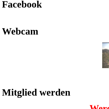
Facebook
Webcam
Mitglied werden
Werd