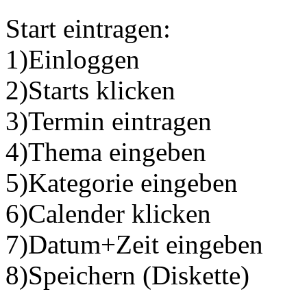
Start eintragen:
1)Einloggen
2)Starts klicken
3)Termin eintragen
4)Thema eingeben
5)Kategorie eingeben
6)Calender klicken
7)Datum+Zeit eingeben
8)Speichern (Diskette)