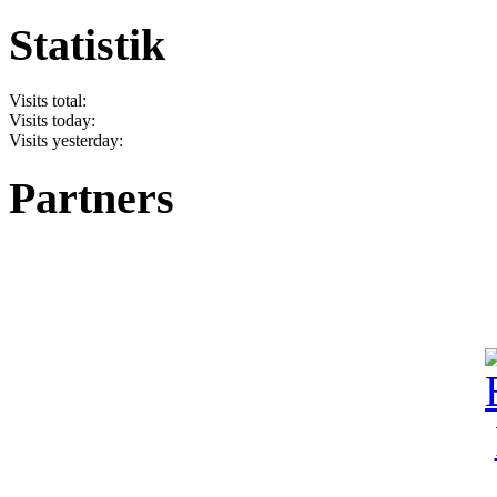
Statistik
Visits total:
Visits today:
Visits yesterday:
Partners