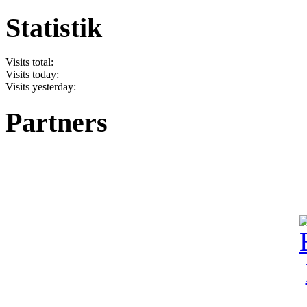
Statistik
Visits total:
Visits today:
Visits yesterday:
Partners