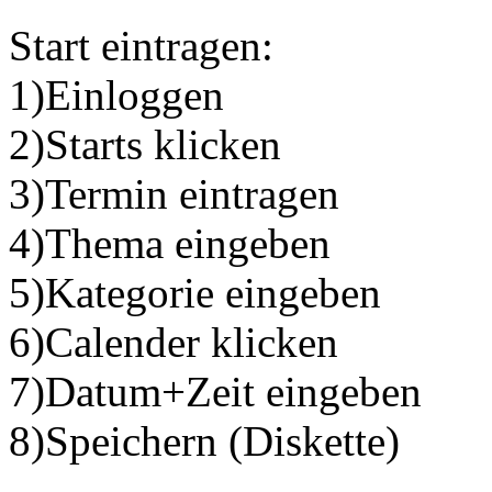
Start eintragen:
1)Einloggen
2)Starts klicken
3)Termin eintragen
4)Thema eingeben
5)Kategorie eingeben
6)Calender klicken
7)Datum+Zeit eingeben
8)Speichern (Diskette)