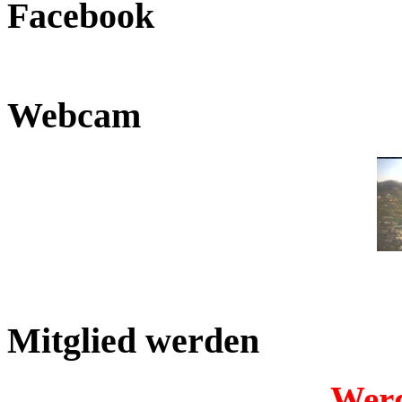
Facebook
Webcam
Mitglied werden
Werd