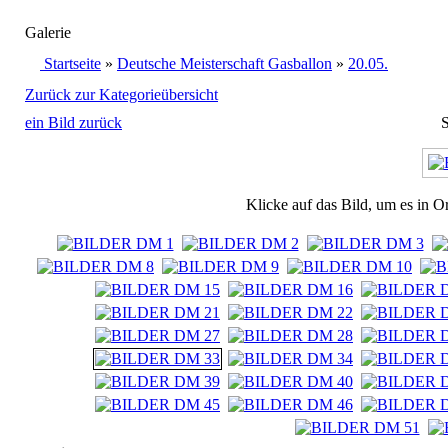
Galerie
Startseite
»
Deutsche Meisterschaft Gasballon
»
20.05.
Zurück zur Kategorieübersicht
ein Bild zurück
S
Klicke auf das Bild, um es in O