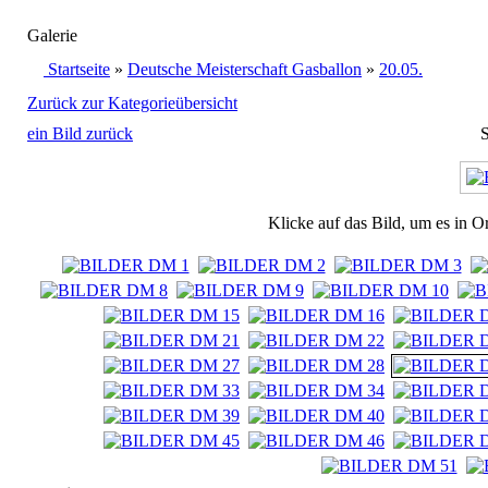
Galerie
Startseite
»
Deutsche Meisterschaft Gasballon
»
20.05.
Zurück zur Kategorieübersicht
ein Bild zurück
S
Klicke auf das Bild, um es in O