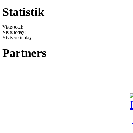
Statistik
Visits total:
Visits today:
Visits yesterday:
Partners