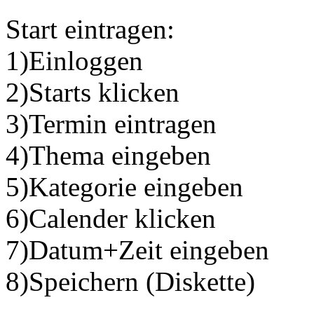
Start eintragen:
1)Einloggen
2)Starts klicken
3)Termin eintragen
4)Thema eingeben
5)Kategorie eingeben
6)Calender klicken
7)Datum+Zeit eingeben
8)Speichern (Diskette)