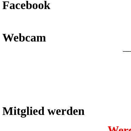
Facebook
Webcam
Mitglied werden
Werd