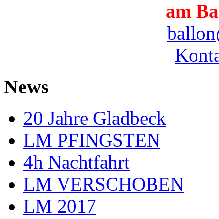
am Ba
ballon
Konta
News
20 Jahre Gladbeck
LM PFINGSTEN
4h Nachtfahrt
LM VERSCHOBEN
LM 2017