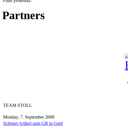
Visits yesterday:
Partners
TEAM STOLL
Monday, 7. September 2009
Schöner Artikel zum GB in Genf