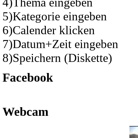
4)Thema eingeben
5)Kategorie eingeben
6)Calender klicken
7)Datum+Zeit eingeben
8)Speichern (Diskette)
Facebook
Webcam