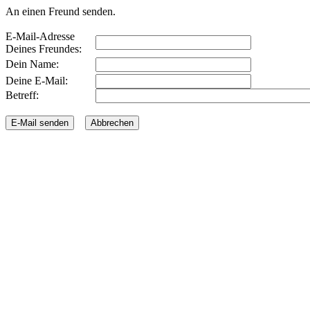
An einen Freund senden.
E-Mail-Adresse
Deines Freundes:
Dein Name:
Deine E-Mail:
Betreff: