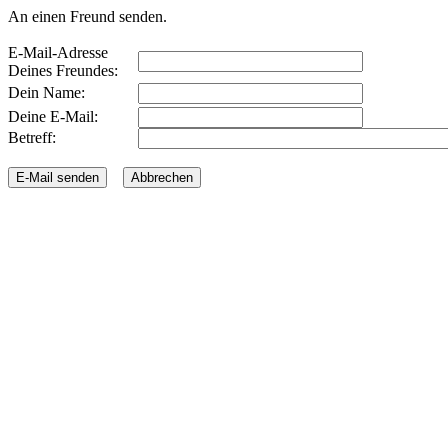
An einen Freund senden.
E-Mail-Adresse
Deines Freundes:
Dein Name:
Deine E-Mail:
Betreff: