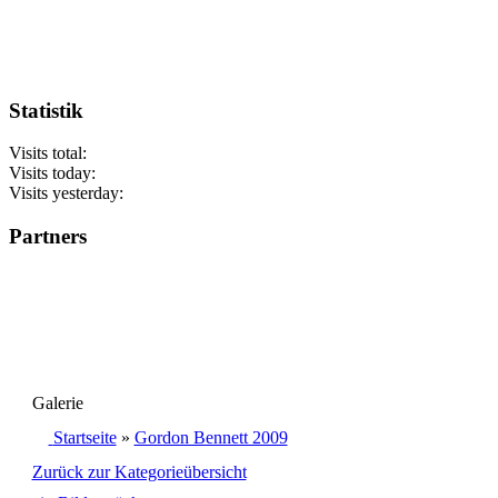
Statistik
Visits total:
Visits today:
Visits yesterday:
Partners
Galerie
Startseite
»
Gordon Bennett 2009
Zurück zur Kategorieübersicht