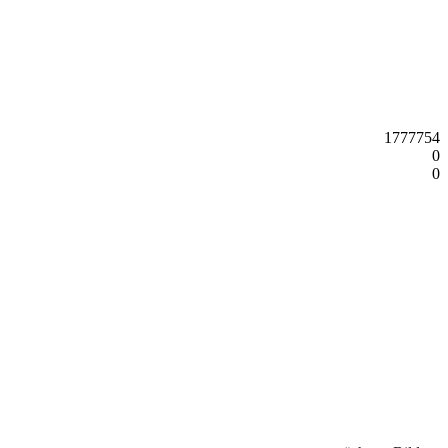
1777754
0
0