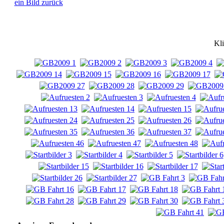
ein Bild zurück
Kli