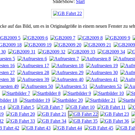
SlideShow:
Start
cke auf das Bild, um es in Originalgröße in einem neuen Fenster zu se