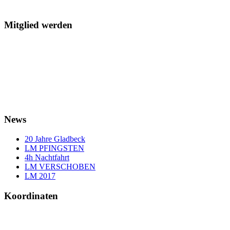
Mitglied werden
News
20 Jahre Gladbeck
LM PFINGSTEN
4h Nachtfahrt
LM VERSCHOBEN
LM 2017
Koordinaten