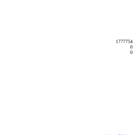
1777754
0
0