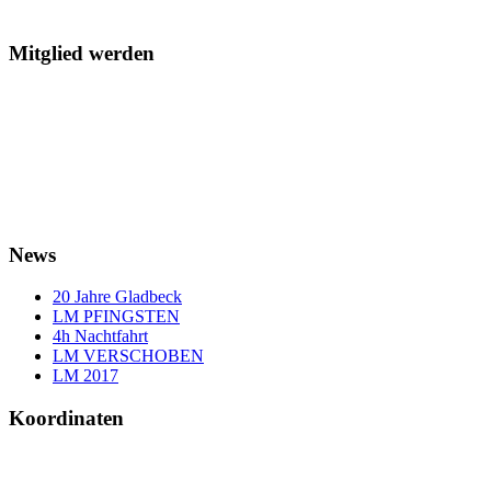
Mitglied werden
News
20 Jahre Gladbeck
LM PFINGSTEN
4h Nachtfahrt
LM VERSCHOBEN
LM 2017
Koordinaten