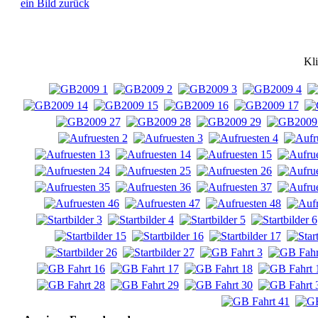
ein Bild zurück
Kli