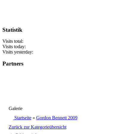
Statistik
Visits total:
Visits today:
Visits yesterday:
Partners
Galerie
Startseite
»
Gordon Bennett 2009
Zurück zur Kategorieübersicht